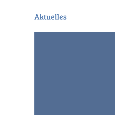
Aktuelles