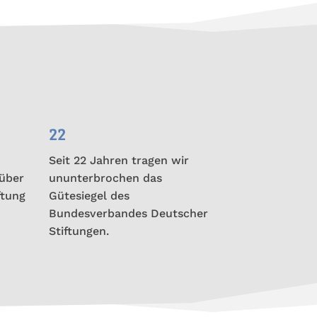
22
Seit 22 Jahren tragen wir
über
ununterbrochen das
ftung
Gütesiegel des
Bundesverbandes Deutscher
Stiftungen.