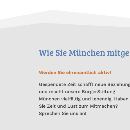
Wie Sie München mitges
Werden Sie ehrenamtlich aktiv!
Gespendete Zeit schafft neue Beziehun
und macht unsere BürgerStiftung
München vielfältig und lebendig. Haben
Sie Zeit und Lust zum Mitmachen?
Sprechen Sie uns an!