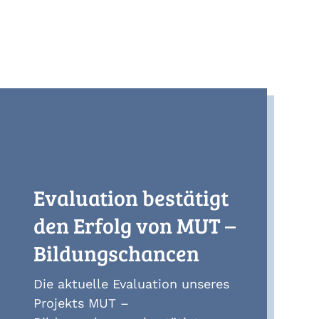
Evaluation bestätigt
den Erfolg von MUT –
Bildungschancen
Die aktuelle Evaluation unseres
Projekts MUT –