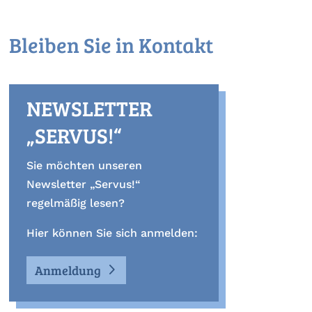
Bleiben Sie in Kontakt
NEWSLETTER
„SERVUS!“
Sie möchten unseren
Newsletter „Servus!“
regelmäßig lesen?
Hier können Sie sich anmelden:
Anmeldung