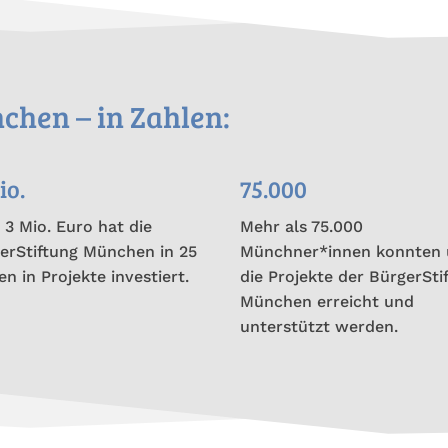
chen – in Zahlen:
io.
75.000
 3 Mio. Euro hat die
Mehr als 75.000
erStiftung München in 25
Münchner*innen konnten 
en in Projekte investiert.
die Projekte der BürgerSti
München erreicht und
unterstützt werden.