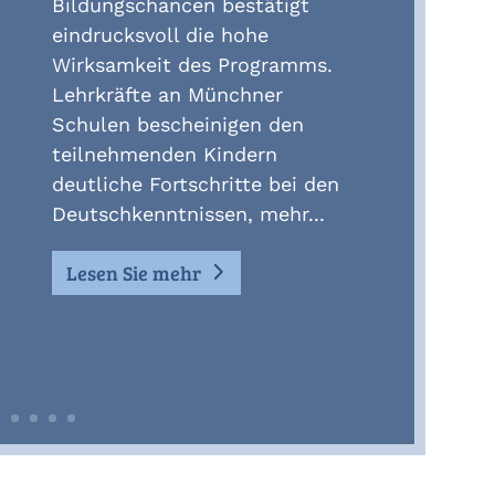
Bildungschancen bestätigt
eindrucksvoll die hohe
Wirksamkeit des Programms.
Lehrkräfte an Münchner
Schulen bescheinigen den
teilnehmenden Kindern
deutliche Fortschritte bei den
Deutschkenntnissen, mehr...
Lesen Sie mehr