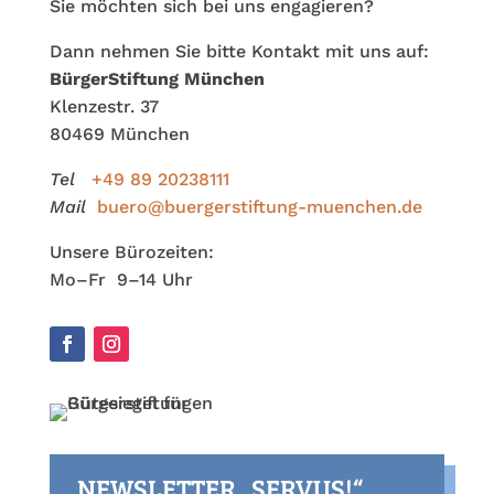
Sie möchten sich bei uns engagieren?
Dann nehmen Sie bitte Kontakt mit uns auf:
BürgerStiftung München
Klenzestr. 37
80469 München
Tel
+49 89 20238111
Mail
buero@buergerstiftung-muenchen.de
Unsere Bürozeiten:
Mo–Fr 9–14 Uhr
NEWSLETTER „SERVUS!“