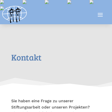
Kontakt
Sie haben eine Frage zu unserer
Stiftungsarbeit oder unseren Projekten?