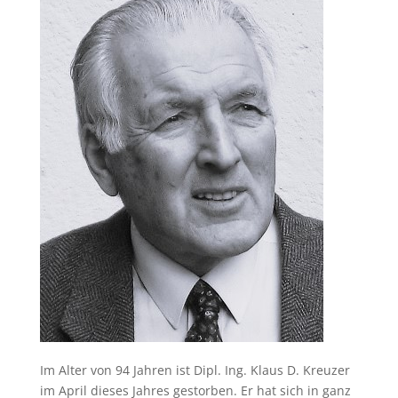
Im Alter von 94 Jahren ist Dipl. Ing. Klaus D. Kreuzer
im April dieses Jahres gestorben. Er hat sich in ganz