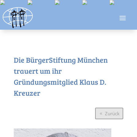
Die BürgerStiftung München
trauert um ihr
Gründungsmitglied Klaus D.
Kreuzer
Zurück