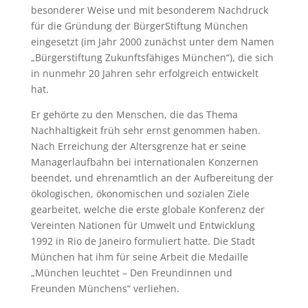
besonderer Weise und mit besonderem Nachdruck
für die Gründung der BürgerStiftung München
eingesetzt (im Jahr 2000 zunächst unter dem Namen
„Bürgerstiftung Zukunftsfähiges München“), die sich
in nunmehr 20 Jahren sehr erfolgreich entwickelt
hat.
Er gehörte zu den Menschen, die das Thema
Nachhaltigkeit früh sehr ernst genommen haben.
Nach Erreichung der Altersgrenze hat er seine
Managerlaufbahn bei internationalen Konzernen
beendet, und ehrenamtlich an der Aufbereitung der
ökologischen, ökonomischen und sozialen Ziele
gearbeitet, welche die erste globale Konferenz der
Vereinten Nationen für Umwelt und Entwicklung
1992 in Rio de Janeiro formuliert hatte. Die Stadt
München hat ihm für seine Arbeit die Medaille
„München leuchtet – Den Freundinnen und
Freunden Münchens“ verliehen.