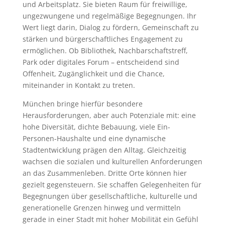
und Arbeitsplatz. Sie bieten Raum für freiwillige,
ungezwungene und regelmäßige Begegnungen. Ihr
Wert liegt darin, Dialog zu fördern, Gemeinschaft zu
stärken und bürgerschaftliches Engagement zu
ermöglichen. Ob Bibliothek, Nachbarschaftstreff,
Park oder digitales Forum – entscheidend sind
Offenheit, Zugänglichkeit und die Chance,
miteinander in Kontakt zu treten.
München bringe hierfür besondere
Herausforderungen, aber auch Potenziale mit: eine
hohe Diversität, dichte Bebauung, viele Ein-
Personen-Haushalte und eine dynamische
Stadtentwicklung prägen den Alltag. Gleichzeitig
wachsen die sozialen und kulturellen Anforderungen
an das Zusammenleben. Dritte Orte können hier
gezielt gegensteuern. Sie schaffen Gelegenheiten für
Begegnungen über gesellschaftliche, kulturelle und
generationelle Grenzen hinweg und vermitteln
gerade in einer Stadt mit hoher Mobilität ein Gefühl