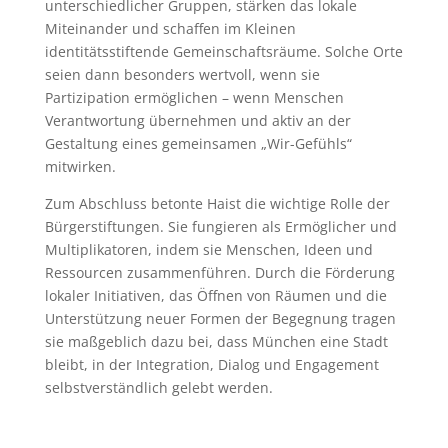
unterschiedlicher Gruppen, stärken das lokale
Miteinander und schaffen im Kleinen
identitätsstiftende Gemeinschaftsräume. Solche Orte
seien dann besonders wertvoll, wenn sie
Partizipation ermöglichen – wenn Menschen
Verantwortung übernehmen und aktiv an der
Gestaltung eines gemeinsamen „Wir-Gefühls“
mitwirken.
Zum Abschluss betonte Haist die wichtige Rolle der
Bürgerstiftungen. Sie fungieren als Ermöglicher und
Multiplikatoren, indem sie Menschen, Ideen und
Ressourcen zusammenführen. Durch die Förderung
lokaler Initiativen, das Öffnen von Räumen und die
Unterstützung neuer Formen der Begegnung tragen
sie maßgeblich dazu bei, dass München eine Stadt
bleibt, in der Integration, Dialog und Engagement
selbstverständlich gelebt werden.