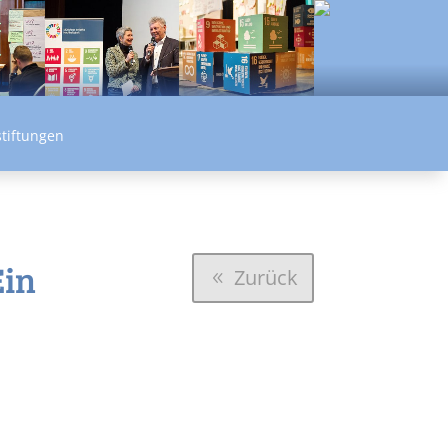
tiftungen
Ein
Zurück