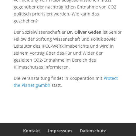
gegenüber der nachträglichen Entnahme von CO2
politisch priorisiert werden. Wie kann das
geschehen?
Der Sozialwissenschaftler
Dr. Oliver Geden
ist Senior
Fellow der Stiftung Wissenschaft und Politik sowie
Leitautor des IPCC-Weltklimaberichts und wird in
seinem Vortrag über das Für und Wider der
gezielten CO2-Entnahme im Bereich des
Klimaschutzes informieren.
Die Veranstaltung findet in Kooperation mit
Protect
the Planet gGmbh
statt.
Kontakt
Impressum
Datenschutz