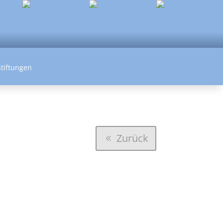
tiftungen
Zurück