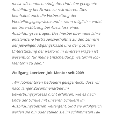
meist wöchentliche Aufgabe. Und eine geeignete
Ausbildung bei Firmen zu rekrutieren. Dies
beinhaltet auch die Vorbereitung der
Vorstellungsgespräche und – wenn möglich – endet
die Unterstützung bei Abschluss eines
Ausbildungsvertrages. Das hierbei über viele Jahre
entstandene Vertrauensverhältnis zu den Lehrern
der jeweiligen Abgangsklasse und der positiven
Unterstützung der Rektorin in diversen Fragen ist
wesentlich für meine Entscheidung, weiterhin Job-
Mentorin zu sein.“
Wolfgang Loertzer, Job-Mentor seit 2009
„Wir Jobmentoren bedauern gelegentlich, dass wir
nach langer Zusammenarbeit im
Bewerbungsprozess nicht erfahren, wie es nach
Ende der Schule mit unseren Schülern im
Ausbildungsbetrieb weitergeht. Sind sie erfolgreich,
werfen sie hin oder stellen sie im schlimmsten Fall