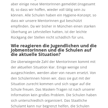
aber einige neue MentorInnen gemeldet (insgesamt
8), so dass wir hoffen, wieder voll tätig sein zu
können. Alle Schulen haben ein Hygiene-Konzept, so
dass wir unsere MentorInnen gut beschützt
empfinden. Da wir bisher in München einen starken
Überhang an Lehrstellen hatten, ist der leichte
Rückgang der Stellen nicht schädlich für uns.
Wie reagieren die Jugendlichen und die
JobmentorInnen und die Schulen auf
die aktuelle Situation?
Die überwiegende Zahl der MentorInnen kommt mit
der aktuellen Situation klar. Einige wenige sind
ausgeschieden, werden aber von neuen ersetzt. Von
den SchülerInnen hören wir, dass sie gut mit der
Situation zurecht kommen und sich sogar auf die
Schule freuen. Das Masken-Tragen ist nach unserer
Information kein großes Problem. Die Schulen haben
sich unterschiedlich organisiert. Das Staatliche
Schulamt kann nur begrenzt helfen, die Schulen