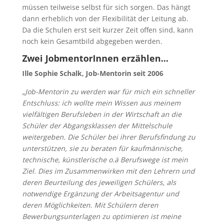
müssen teilweise selbst für sich sorgen. Das hängt
dann erheblich von der Flexibilität der Leitung ab.
Da die Schulen erst seit kurzer Zeit offen sind, kann
noch kein Gesamtbild abgegeben werden.
Zwei JobmentorInnen erzählen…
Ille Sophie Schalk, Job-Mentorin seit 2006
„Job-Mentorin zu werden war für mich ein schneller
Entschluss: ich wollte mein Wissen aus meinem
vielfältigen Berufsleben in der Wirtschaft an die
Schüler der Abgangsklassen der Mittelschule
weitergeben. Die Schüler bei ihrer Berufsfindung zu
unterstützen, sie zu beraten für kaufmännische,
technische, künstlerische o.ä Berufswege ist mein
Ziel. Dies im Zusammenwirken mit den Lehrern und
deren Beurteilung des jeweiligen Schülers, als
notwendige Ergänzung der Arbeitsagentur und
deren Möglichkeiten. Mit Schülern deren
Bewerbungsunterlagen zu optimieren ist meine