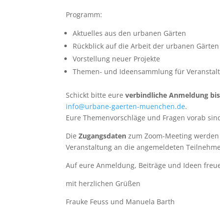
Programm:
Aktuelles aus den urbanen Gärten
Rückblick auf die Arbeit der urbanen Gärten
Vorstellung neuer Projekte
Themen- und Ideensammlung für Veranstalt
Schickt bitte eure
verbindliche Anmeldung bis
info@urbane-gaerten-muenchen.de
.
Eure Themenvorschläge und Fragen vorab sin
Die
Zugangsdaten
zum Zoom-Meeting werden 
Veranstaltung an die angemeldeten Teilnehme
Auf eure Anmeldung, Beiträge und Ideen freu
mit herzlichen Grüßen
Frauke Feuss und Manuela Barth