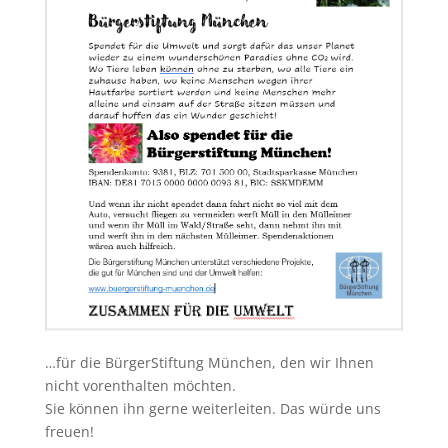
…für die BürgerStiftung München, den wir Ihnen
nicht vorenthalten möchten.
Sie können ihn gerne weiterleiten. Das würde uns
freuen!