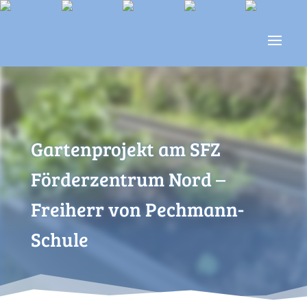
Gartenprojekt am SFZ
Förderzentrum Nord –
Freiherr von Pechmann-
Schule