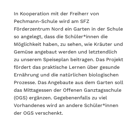
In Kooperation mit der Freiherr von
Pechmann-Schule wird am SFZ
Förderzentrum Nord ein Garten in der Schule
so angelegt, dass die Schüler*innen die
Möglichkeit haben, zu sehen, wie Kräuter und
Gemüse angebaut werden und letztendlich
zu unserem Speiseplan beitragen. Das Projekt
fördert das praktische Lernen über gesunde
Ernährung und die natürlichen biologischen
Prozesse. Das Angebaute aus dem Garten soll
das Mittagessen der Offenen Ganztagsschule
(OGS) ergänzen. Gegebenenfalls zu viel
Vorhandenes wird an andere Schüler*innen
der OGS verschenkt.