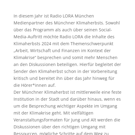
In diesem Jahr ist Radio LORA München
Medienpartner des Münchner Klimaherbsts. Sowohl
über das Programm als auch über seinen Social-
Media-Auftritt möchte Radio LORA die Inhalte des
Klimaherbsts 2024 mit dem Themenschwerpunkt
„Arbeit, Wirtschaft und Finanzen im Kontext der
Klimakrise“ besprechen und somit mehr Menschen
an den Diskussionen beteiligen. Hierfür begleitet der
Sender den Klimaherbst schon in der Vorbereitung
kritisch und bereitet ihn über das Jahr hinweg für
die Hörer*innen auf.
Der Münchner Klimaherbst ist mittlerweile eine feste
Institution in der Stadt und darüber hinaus, wenn es
um die Besprechung wichtiger Aspekte im Umgang
mit der Klimakrise geht. Mit vielfältigen
Veranstaltungsformaten für Jung und Alt werden die
Diskussionen über den richtigen Umgang mit
Ressourcen, mögliche Schritte auf dem Weg zu