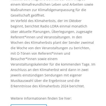
einem klimafreundlichen Leben und Arbeiten sowie
Maßnahmen zur Klimafolgenanpassung für die
Gesellschaft geöffnet.
Im Vorfeld des Klimaherbsts, der im Oktober
beginnt, berichtet Radio LORA einmal monatlich
über aktuelle Planungen, Überlegungen, zugesagte
Referent*innen und Veranstaltungen. In den
Wochen des Klimaherbsts plant der Sender zweimal
die Woche von den Veranstaltungen zu berichten,
mit O-Tönen von Referent*innen und
Besucher*innen sowie einem
Veranstaltungskalender für die kommenden Tage. Im
Anschluss an den Klimaherbst wird dann in zwei
jeweils einstündigen Sendungen mit eigener
Musikauswahl über die Ergebnisse und die
Erkenntnisse des Klimaherbsts 2024 berichtet.
Weitere Informationen finden Sie hier: