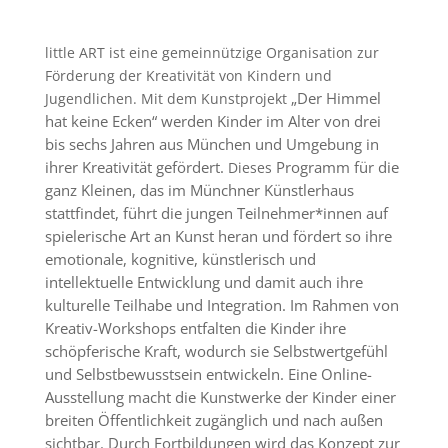
little ART ist eine gemeinnützige Organisation zur
Förderung der Kreativität von Kindern und
„Der Himmel
Jugendlichen. Mit dem Kunstprojekt
hat keine Ecken“ werden Kinder im Alter von drei
bis sechs Jahren aus München und Umgebung in
ihrer Kreativität gefördert.
Programm für die
Dieses
ganz Kleinen, das im Münchner Künstlerhaus
stattfindet, führt die jungen Teilnehmer*innen auf
spielerische Art an Kunst heran und fördert so ihre
emotionale, kognitive, künstlerisch und
intellektuelle Entwicklung und damit auch ihre
kulturelle Teilhabe und Integration. Im Rahmen von
Kreativ-Workshops entfalten die Kinder ihre
schöpferische Kraft, wodurch sie Selbstwertgefühl
und Selbstbewusstsein entwickeln. Eine Online-
Ausstellung macht die Kunstwerke der Kinder einer
breiten Öffentlichkeit zugänglich und nach außen
sichtbar. Durch Fortbildungen wird das Konzept zur