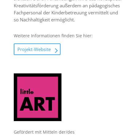
Kreativitätsförderung außerdem an pädagogisches
Fachpersonal der Kinderbetreuung vermittelt und
so Nachhaltigkeit ermöglicht.
Weitere Informationen finden Sie hier:
Projekt-Website
Gefördert mit Mitteln der/des