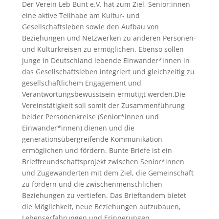
Der Verein Leb Bunt e.V. hat zum Ziel, Senior:innen
eine aktive Teilhabe am Kultur- und
Gesellschaftsleben sowie den Aufbau von
Beziehungen und Netzwerken zu anderen Personen-
und Kulturkreisen zu ermöglichen. Ebenso sollen
junge in Deutschland lebende Einwander*innen in
das Gesellschaftsleben integriert und gleichzeitig zu
gesellschaftlichem Engagement und
Verantwortungsbewusstsein ermutigt werden.Die
Vereinstätigkeit soll somit der Zusammenführung
beider Personenkreise (Senior*innen und
Einwander*innen) dienen und die
generationsübergreifende Kommunikation
ermöglichen und fördern. Bunte Briefe ist ein
Brieffreundschaftsprojekt zwischen Senior*innen
und Zugewanderten mit dem Ziel, die Gemeinschaft
zu fördern und die zwischenmenschlichen
Beziehungen zu vertiefen. Das Brieftandem bietet
die Möglichkeit, neue Beziehungen aufzubauen,
Lebenserfahrungen und Erinnerungen