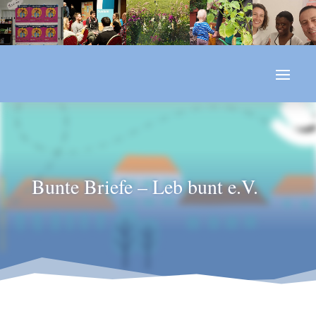
Bunte Briefe – Leb bunt e.V.