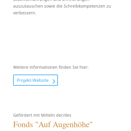
auszutauschen sowie die Schreibkompetenzen zu
verbessern.
Weitere Informationen finden Sie hier:
Projekt-Website
Gefördert mit Mitteln der/des
Fonds "Auf Augenhöhe"