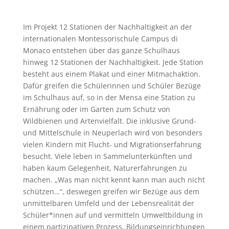
Im Projekt 12 Stationen der Nachhaltigkeit an der
internationalen Montessorischule Campus di
Monaco entstehen über das ganze Schulhaus
hinweg 12 Stationen der Nachhaltigkeit. Jede Station
besteht aus einem Plakat und einer Mitmachaktion.
Dafür greifen die Schülerinnen und Schüler Bezüge
im Schulhaus auf, so in der Mensa eine Station zu
Ernährung oder im Garten zum Schutz von
Wildbienen und Artenvielfalt. Die inklusive Grund-
und Mittelschule in Neuperlach wird von besonders
vielen Kindern mit Flucht- und Migrationserfahrung
besucht. Viele leben in Sammelunterkünften und
haben kaum Gelegenheit, Naturerfahrungen zu
machen. „Was man nicht kennt kann man auch nicht
schützen…“, deswegen greifen wir Bezüge aus dem
unmittelbaren Umfeld und der Lebensrealität der
Schüler*innen auf und vermitteln Umweltbildung in
einem partizipativen Prozess. Bildungseinrichtungen