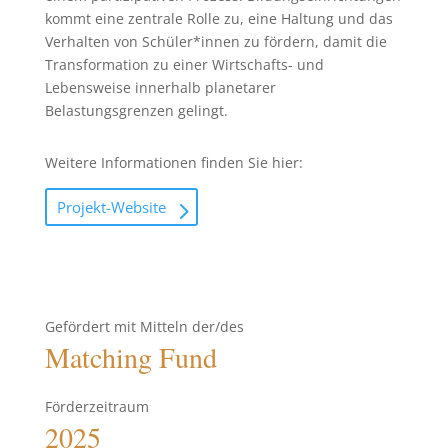
kommt eine zentrale Rolle zu, eine Haltung und das
Verhalten von Schüler*innen zu fördern, damit die
Transformation zu einer Wirtschafts- und
Lebensweise innerhalb planetarer
Belastungsgrenzen gelingt.
Weitere Informationen finden Sie hier:
Projekt-Website
Gefördert mit Mitteln der/des
Matching Fund
Förderzeitraum
2025