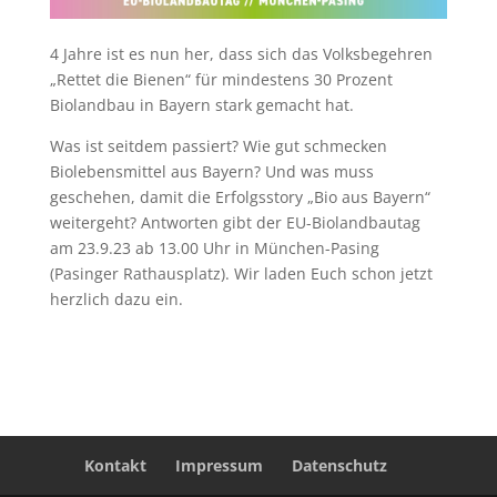
4 Jahre ist es nun her, dass sich das Volksbegehren
„Rettet die Bienen“ für mindestens 30 Prozent
Biolandbau in Bayern stark gemacht hat.
Was ist seitdem passiert? Wie gut schmecken
Biolebensmittel aus Bayern? Und was muss
geschehen, damit die Erfolgsstory „Bio aus Bayern“
weitergeht? Antworten gibt der EU-Biolandbautag
am 23.9.23 ab 13.00 Uhr in München-Pasing
(Pasinger Rathausplatz). Wir laden Euch schon jetzt
herzlich dazu ein.
Kontakt
Impressum
Datenschutz