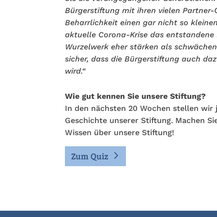
Bürgerstiftung mit ihren vielen Partner
Beharrlichkeit einen gar nicht so kleinen
aktuelle Corona-Krise das entstandene 
Wurzelwerk eher stärken als schwächen 
sicher, dass die Bürgerstiftung auch daz
wird.“
Wie gut kennen Sie unsere Stiftung?
In den nächsten 20 Wochen stellen wir 
Geschichte unserer Stiftung. Machen Sie
Wissen über unsere Stiftung!
Zum Quiz