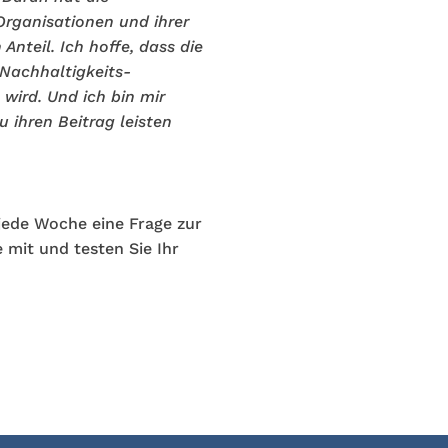
-Organisationen und ihrer
 Anteil. Ich hoffe, dass die
Nachhaltigkeits-
wird. Und ich bin mir
u ihren Beitrag leisten
jede Woche eine Frage zur
 mit und testen Sie Ihr