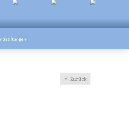
ndstiftungen
Zurück